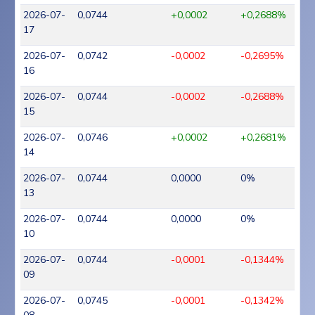
2026-07-
0,0744
+0,0002
+0,2688%
17
2026-07-
0,0742
-0,0002
-0,2695%
16
2026-07-
0,0744
-0,0002
-0,2688%
15
2026-07-
0,0746
+0,0002
+0,2681%
14
2026-07-
0,0744
0,0000
0%
13
2026-07-
0,0744
0,0000
0%
10
2026-07-
0,0744
-0,0001
-0,1344%
09
2026-07-
0,0745
-0,0001
-0,1342%