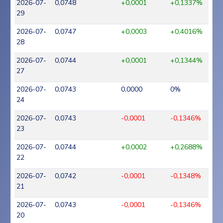
2026-07-
0,0748
+0,0001
+0,1337%
29
2026-07-
0,0747
+0,0003
+0,4016%
28
2026-07-
0,0744
+0,0001
+0,1344%
27
2026-07-
0,0743
0,0000
0%
24
2026-07-
0,0743
-0,0001
-0,1346%
23
2026-07-
0,0744
+0,0002
+0,2688%
22
2026-07-
0,0742
-0,0001
-0,1348%
21
2026-07-
0,0743
-0,0001
-0,1346%
20