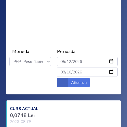
Moneda
Perioada
Afiseaza
CURS ACTUAL
0,0748 Lei
2026-08-05