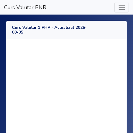
Curs Valutar BNR
Curs Valutar 1 PHP - Actualizat 2026-
08-05